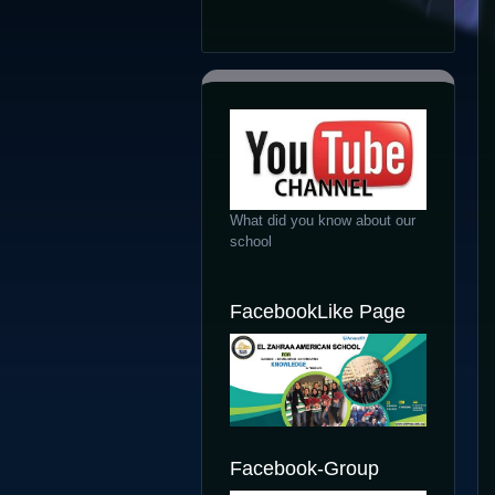
What did you know about our
school
FacebookLike Page
Facebook-Group