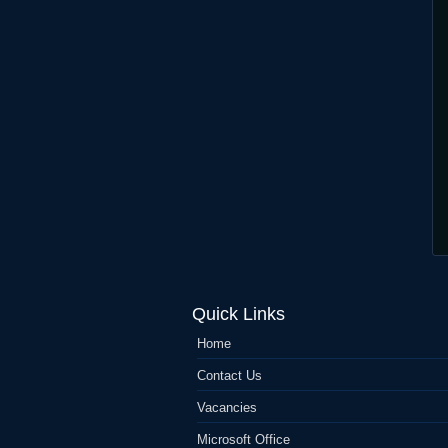
Quick Links
Home
Contact Us
Vacancies
Microsoft Office