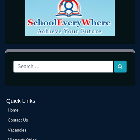
Quick Links
Home
Contact Us
Vacancies