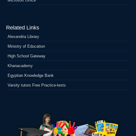
Microsoft Office
Related Links
Alexandria Library
Ministry of Education
High School Gateway
Khanacademy
Egyptian Knowledge Bank
Varsity tutors Free Practice-tests