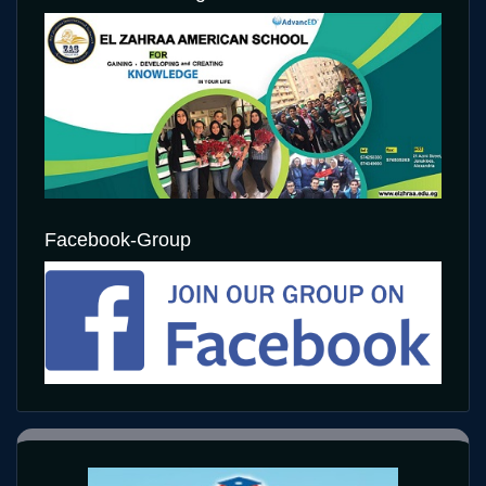
Facebook-Group