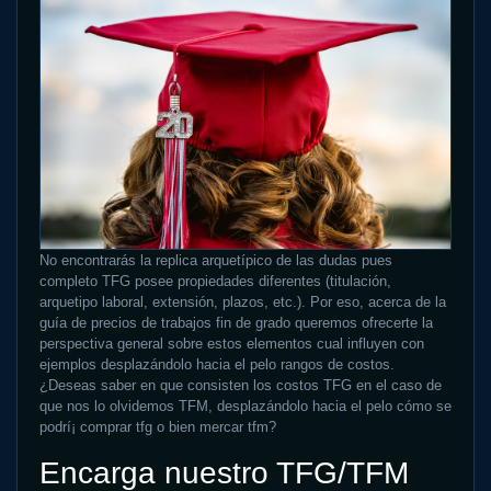
No encontrarás la replica arquetípico de las dudas pues
completo TFG posee propiedades diferentes (titulación,
arquetipo laboral, extensión, plazos, etc.). Por eso, acerca de la
guía de precios de trabajos fin de grado queremos ofrecerte la
perspectiva general sobre estos elementos cual influyen con
ejemplos desplazándolo hacia el pelo rangos de costos.
¿Deseas saber en que consisten los costos TFG en el caso de
que nos lo olvidemos TFM, desplazándolo hacia el pelo cómo se
podrí¡ comprar tfg o bien mercar tfm?
Encarga nuestro TFG/TFM