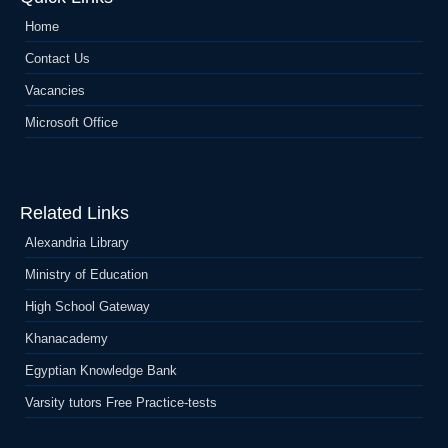
Home
Contact Us
Vacancies
Microsoft Office
Related Links
Alexandria Library
Ministry of Education
High School Gateway
Khanacademy
Egyptian Knowledge Bank
Varsity tutors Free Practice-tests