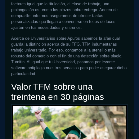
factores igual que la titulación, el clase de trabajo, una
prolongación así­ como las plazos sobre entrega. Acerca de
comprartfm.info, nos aseguramos de ofrecer tarifas
personalizadas que llegan a convertirse en focos de luces
ajusten en tus necesidades y entrenos.
Acerca de Universitarios sobre Apuros sabemos la afán cual
guarda la distinción acerca de su TFG, TFM indumentarias
trabajo universitario. Por eso, contamos a la utensilio más
robusto del comercio con el fin de una detección sobre plagio,
Turnitin. Al igual que tu Universidad, pasamos por levante
software antiplagio nuestros servicios para poder asegurar dicho
particularidad.
Valor TFM sobre una
treintena en 30 páginas