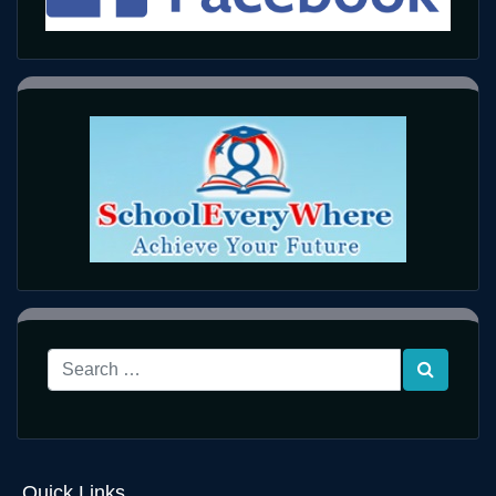
Quick Links