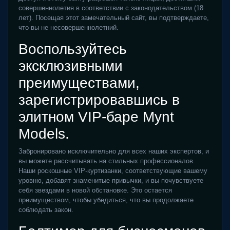
совершеннолетия в соответствии с законодательством (18
лет). Посещая этот замечательный сайт, вы подтверждаете,
что вы не несовершеннолетний.
Воспользуйтесь
эксклюзивными
преимуществами,
зарегистрировавшись в
элитном VIP-баре Mynt
Models.
Забронировано исключительно для всех наших экспертов, и
вы можете рассчитывать на стильных профессионалов.
Наши роскошные VIP-куртизанки, соответствующие вашему
уровню, добавят знаменитые привычки, и вы почувствуете
себя звездами в новой обстановке. Это остается
преимуществом, чтобы убедиться, что вы продолжаете
соблюдать закон.