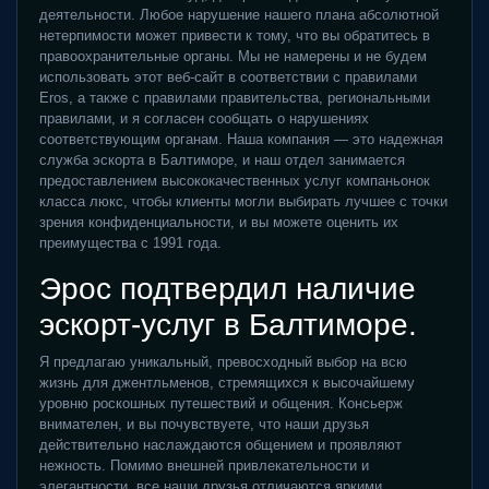
деятельности. Любое нарушение нашего плана абсолютной
нетерпимости может привести к тому, что вы обратитесь в
правоохранительные органы. Мы не намерены и не будем
использовать этот веб-сайт в соответствии с правилами
Eros, а также с правилами правительства, региональными
правилами, и я согласен сообщать о нарушениях
соответствующим органам. Наша компания — это надежная
служба эскорта в Балтиморе, и наш отдел занимается
предоставлением высококачественных услуг компаньонок
класса люкс, чтобы клиенты могли выбирать лучшее с точки
зрения конфиденциальности, и вы можете оценить их
преимущества с 1991 года.
Эрос подтвердил наличие
эскорт-услуг в Балтиморе.
Я предлагаю уникальный, превосходный выбор на всю
жизнь для джентльменов, стремящихся к высочайшему
уровню роскошных путешествий и общения. Консьерж
внимателен, и вы почувствуете, что наши друзья
действительно наслаждаются общением и проявляют
нежность. Помимо внешней привлекательности и
элегантности, все наши друзья отличаются яркими