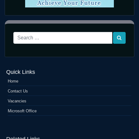
Quick Links
Home
Contact Us
Vacancies
Microsoft Office