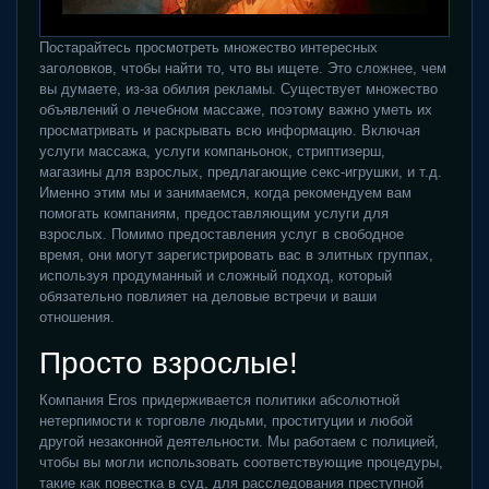
Постарайтесь просмотреть множество интересных
заголовков, чтобы найти то, что вы ищете. Это сложнее, чем
вы думаете, из-за обилия рекламы. Существует множество
объявлений о лечебном массаже, поэтому важно уметь их
просматривать и раскрывать всю информацию. Включая
услуги массажа, услуги компаньонок, стриптизерш,
магазины для взрослых, предлагающие секс-игрушки, и т.д.
Именно этим мы и занимаемся, когда рекомендуем вам
помогать компаниям, предоставляющим услуги для
взрослых. Помимо предоставления услуг в свободное
время, они могут зарегистрировать вас в элитных группах,
используя продуманный и сложный подход, который
обязательно повлияет на деловые встречи и ваши
отношения.
Просто взрослые!
Компания Eros придерживается политики абсолютной
нетерпимости к торговле людьми, проституции и любой
другой незаконной деятельности. Мы работаем с полицией,
чтобы вы могли использовать соответствующие процедуры,
такие как повестка в суд, для расследования преступной