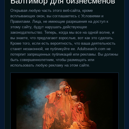
Балтимор для бизнесменов
Открывая любую часть этого веб-сайта, кроме
всплывающих окон, вы соглашаетесь с Условиями и
Правилами. Лица, не имеющие разрешения на доступ к
этому сайту, будут нарушать действующее
законодательство. Теперь, когда мы все на одной волне, и
вы знаете, что предлагают взрослые, вот как это сделать.
Кроме того, если есть вероятность, что ваша деятельность
станет незаконной, не публикуйте ее. Adultsearch.com не
потерпит запрещенных публикаций или рекламы. Вы должны
быть совершеннолетним, чтобы размещать или
использовать любую рекламу на этом сайте.