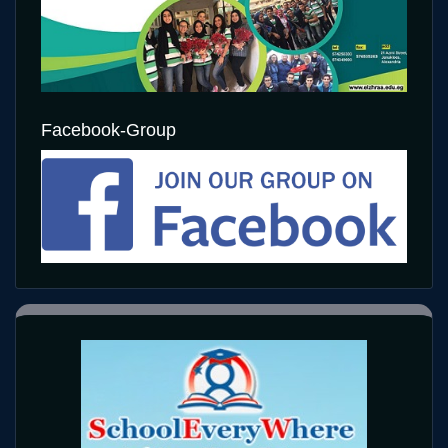
Facebook-Group