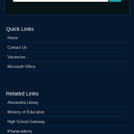
Quick Links
Home
Contact Us
Vacancies
Microsoft Office
Related Links
Alexandria Library
Ministry of Education
High School Gateway
Khanacademy