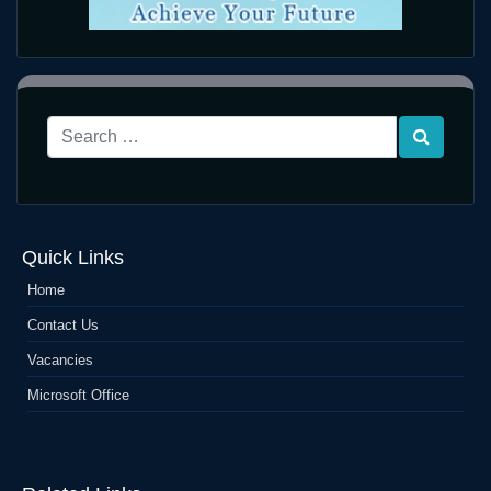
Quick Links
Home
Contact Us
Vacancies
Microsoft Office