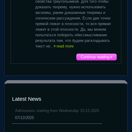
свойства треугольников. Для того чтобы
доказать теорему, нужно использовать
аксиомы, ранее доказанные теоремы и
логические рассуждения. Если две точки
прямой лежат в плоскости, то вся прямая
лежит в этой плоскости. Да, мы можем
попытаться побороть обессмысливание
результата тем, что будем раскладывать
текст не..
read more
Continue reading
Latest News
Admissions starting from Wednesday 10-12-2025
07/12/2025