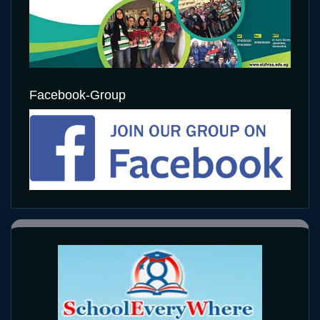
Facebook-Group