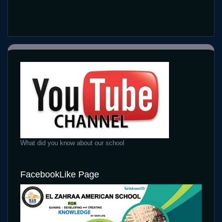
What did you know about our school
FacebookLike Page