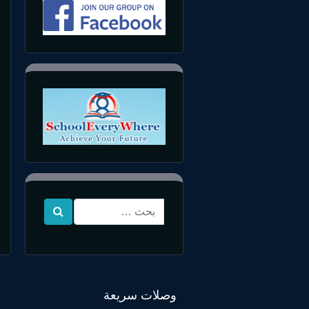
وصلات سريعة