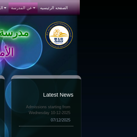
الصفحه الرئيسيه
عن المدرسة
ال
مدرسة 
الأم
Latest News
Admissions starting from
Wednesday 10-12-2025
07/12/2025