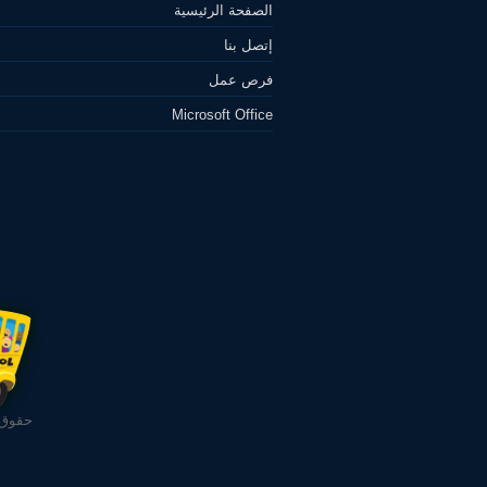
الصفحة الرئيسية
إتصل بنا
فرص عمل
Microsoft Office
حقوق ا