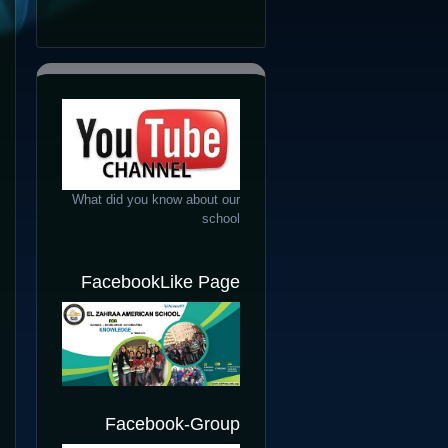
What did you know about our
school
FacebookLike Page
Facebook-Group